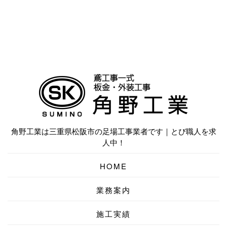
角野工業は三重県松阪市の足場工事業者です｜とび職人を求
人中！
HOME
業務案内
施工実績