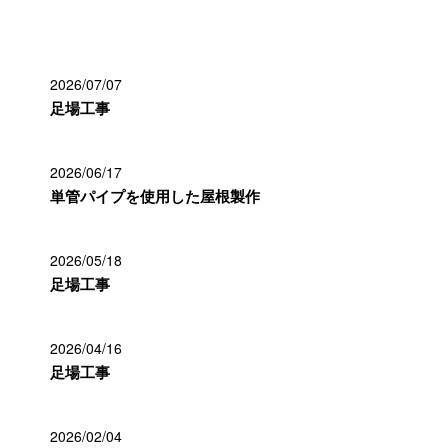
最近の投稿
2026/07/07
足場工事
2026/06/17
単管パイプを使用した屋根製作
2026/05/18
足場工事
2026/04/16
足場工事
2026/02/04