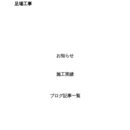
足場工事
カテゴリー
お知らせ
施工実績
ブログ記事一覧