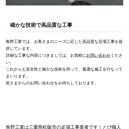
確かな技術で高品質な工事
角野工業では、お客さまのニーズに応じた高品質な足場工事を提
供しています。
詳細な工事な内容につきましては、お気軽に
お問い合わせ
くださ
い。
これからも安全性と確かな技術を持って、最適な施工を行なって
まいります。
皆さまからのお問い合わせをお待ちしております。
角野工業は三重県松阪市の足場工事業者です｜とび職人