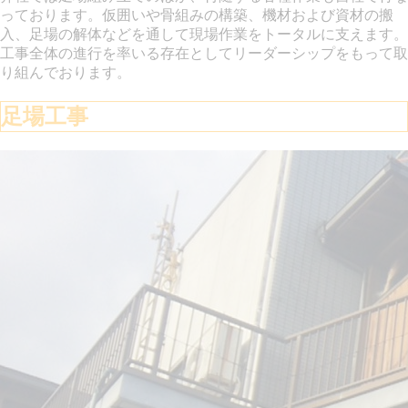
っております。仮囲いや骨組みの構築、機材および資材の搬
入、足場の解体などを通して現場作業をトータルに支えます。
工事全体の進行を率いる存在としてリーダーシップをもって取
り組んでおります。
足場工事