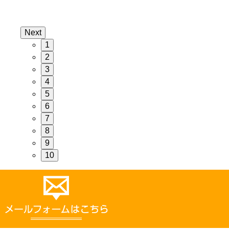
Next
1
2
3
4
5
6
7
8
9
10