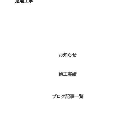
足場工事
カテゴリー
お知らせ
施工実績
ブログ記事一覧