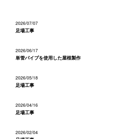
2026/07/07
足場工事
2026/06/17
単管パイプを使用した屋根製作
2026/05/18
足場工事
2026/04/16
足場工事
2026/02/04