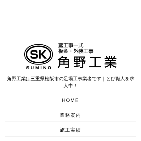
角野工業は三重県松阪市の足場工事業者です｜とび職人を求
人中！
HOME
業務案内
施工実績