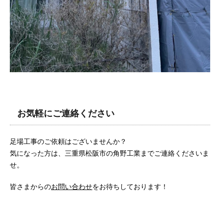
お気軽にご連絡ください
足場工事のご依頼はございませんか？
気になった方は、三重県松阪市の角野工業までご連絡くださいま
せ。
皆さまからの
お問い合わせ
をお待ちしております！