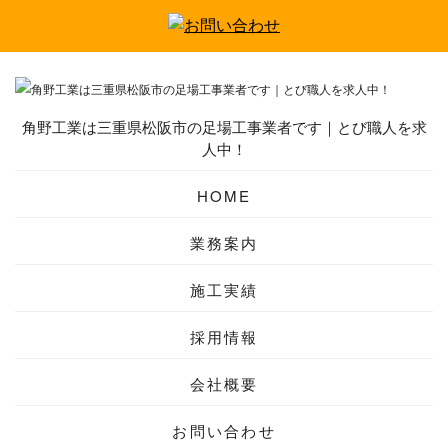
角野工業は三重県松阪市の足場工事業者です｜とび職人を求
人中！
HOME
業務案内
施工実績
採用情報
会社概要
お問い合わせ