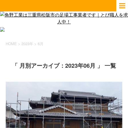
HOME
>
2023年
>
6月
「 月別アーカイブ：2023年06月 」 一覧