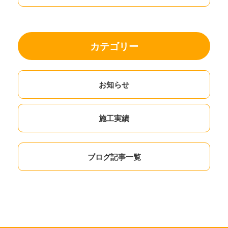
カテゴリー
お知らせ
施工実績
ブログ記事一覧