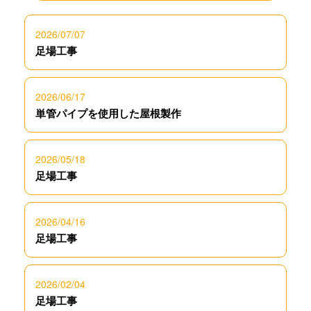
2026/07/07
足場工事
2026/06/17
単管パイプを使用した屋根製作
2026/05/18
足場工事
2026/04/16
足場工事
2026/02/04
足場工事